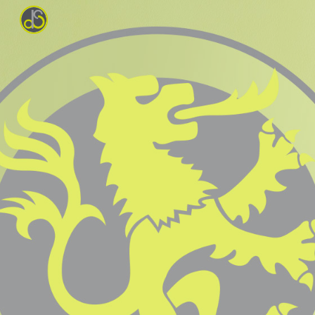
Skip to main content
Skip to navigation